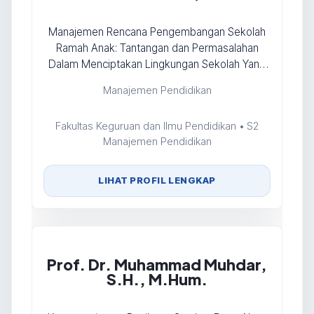
Manajemen Rencana Pengembangan Sekolah
Ramah Anak: Tantangan dan Permasalahan
Dalam Menciptakan Lingkungan Sekolah Yang
Positif dan Protektif
Manajemen Pendidikan
Fakultas Keguruan dan Ilmu Pendidikan • S2
Manajemen Pendidikan
LIHAT PROFIL LENGKAP
Prof. Dr. Muhammad Muhdar,
S.H., M.Hum.