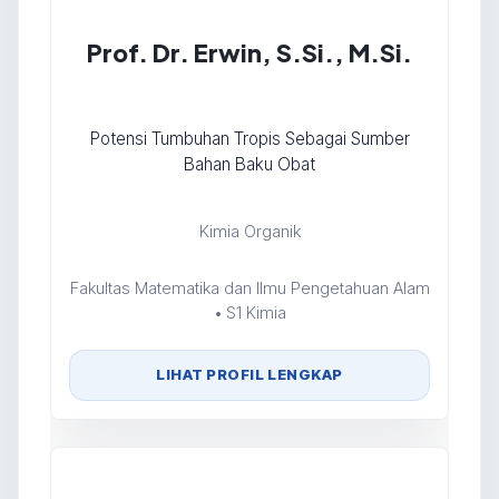
Prof. Dr. Erwin, S.Si., M.Si.
Potensi Tumbuhan Tropis Sebagai Sumber
Bahan Baku Obat
Kimia Organik
Fakultas Matematika dan Ilmu Pengetahuan Alam
• S1 Kimia
LIHAT PROFIL LENGKAP