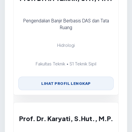
Pengendalian Banjir Berbasis DAS dan Tata
Ruang
Hidrologi
Fakultas Teknik • S1 Teknik Sipil
LIHAT PROFIL LENGKAP
Prof. Dr. Karyati, S.Hut., M.P.