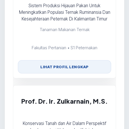
Sistem Produksi Hijauan Pakan Untuk
Meningkatkan Populasi Ternak Ruminansia Dan
Kesejahteraan Peternak Di Kalimantan Timur
Tanaman Makanan Ternak
Fakultas Pertanian • S1 Peternakan
LIHAT PROFIL LENGKAP
Prof. Dr. Ir. Zulkarnain, M.S.
Konservasi Tanah dan Air Dalam Perspektif