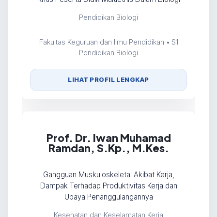
Pendidikan Biologi
Fakultas Keguruan dan Ilmu Pendidikan • S1
Pendidikan Biologi
LIHAT PROFIL LENGKAP
Prof. Dr. Iwan Muhamad
Ramdan, S.Kp., M.Kes.
Gangguan Muskuloskeletal Akibat Kerja,
Dampak Terhadap Produktivitas Kerja dan
Upaya Penanggulangannya
Kesehatan dan Keselamatan Kerja