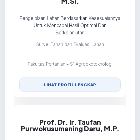
M.Si.
Pengelolaan Lahan Berdasarkan Kesesuaiannya
Untuk Mencapai Hasil Optimal Dan
Berkelanjutan
Survei Tanah dan Evaluasi Lahan
Fakultas Pertanian • S1 Agroekoteknologi
LIHAT PROFIL LENGKAP
Prof. Dr. Ir. Taufan
Purwokusumaning Daru, M.P.