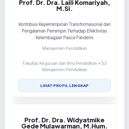
Prof. Dr. Dra. Laili Komariyah,
M.Si.
Kontribusi Kepemimpinan Transformasional dan
Pengalaman Pemimpin Terhadap Efektivitas
Kelembagaan Pasca Pandemi
Manajemen Pendidikan
Fakultas Keguruan dan Ilmu Pendidikan • S3
Manajemen Pendidikan
LIHAT PROFIL LENGKAP
Prof. Dr. Dra. Widyatmike
Gede Mulawarman, M.Hum.