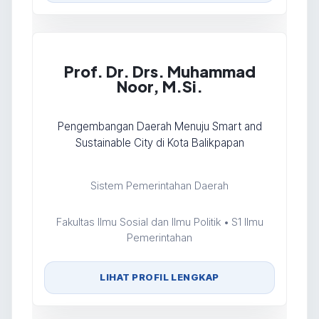
Prof. Dr. Drs. Muhammad
Noor, M.Si.
Pengembangan Daerah Menuju Smart and
Sustainable City di Kota Balikpapan
Sistem Pemerintahan Daerah
Fakultas Ilmu Sosial dan Ilmu Politik • S1 Ilmu
Pemerintahan
LIHAT PROFIL LENGKAP