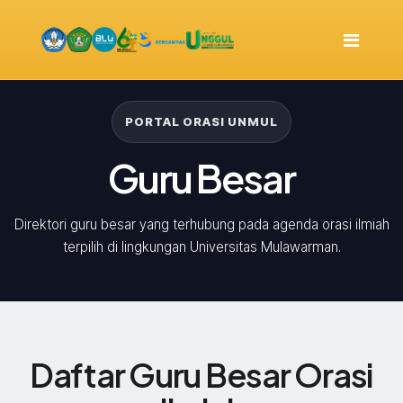
PORTAL ORASI UNMUL
Guru Besar
Direktori guru besar yang terhubung pada agenda orasi ilmiah
terpilih di lingkungan Universitas Mulawarman.
Daftar Guru Besar Orasi