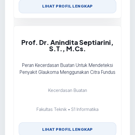
LIHAT PROFIL LENGKAP
Prof. Dr. Anindita Septiarini,
S.T., M.Cs.
Peran Kecerdasan Buatan Untuk Mendeteksi
Penyakit Glaukoma Menggunakan Citra Fundus
Kecerdasan Buatan
Fakultas Teknik • S1 Informatika
LIHAT PROFIL LENGKAP