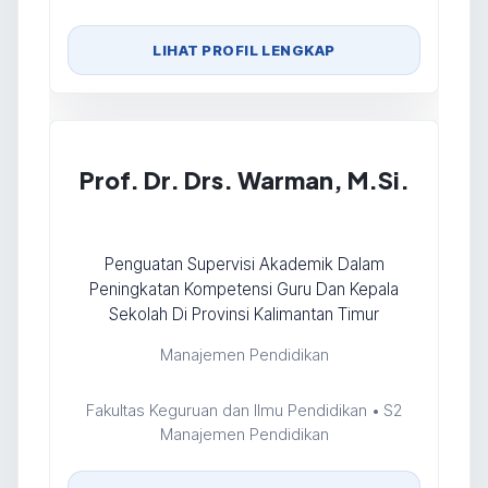
LIHAT PROFIL LENGKAP
Prof. Dr. Drs. Warman, M.Si.
Penguatan Supervisi Akademik Dalam
Peningkatan Kompetensi Guru Dan Kepala
Sekolah Di Provinsi Kalimantan Timur
Manajemen Pendidikan
Fakultas Keguruan dan Ilmu Pendidikan • S2
Manajemen Pendidikan