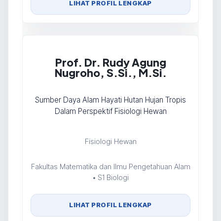
LIHAT PROFIL LENGKAP
Prof. Dr. Rudy Agung
Nugroho, S.Si., M.Si.
Sumber Daya Alam Hayati Hutan Hujan Tropis
Dalam Perspektif Fisiologi Hewan
Fisiologi Hewan
Fakultas Matematika dan Ilmu Pengetahuan Alam
• S1 Biologi
LIHAT PROFIL LENGKAP