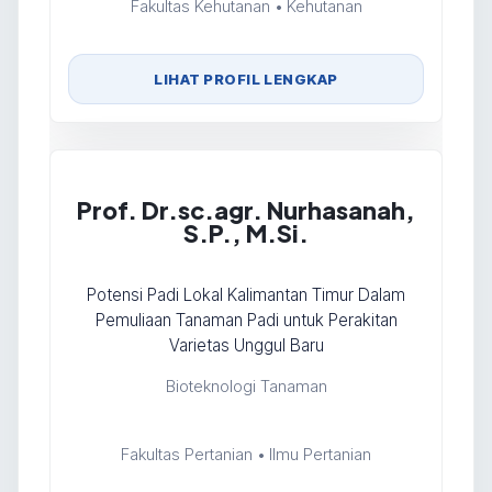
Fakultas Kehutanan • Kehutanan
LIHAT PROFIL LENGKAP
Prof. Dr.sc.agr. Nurhasanah,
S.P., M.Si.
Potensi Padi Lokal Kalimantan Timur Dalam
Pemuliaan Tanaman Padi untuk Perakitan
Varietas Unggul Baru
Bioteknologi Tanaman
Fakultas Pertanian • Ilmu Pertanian