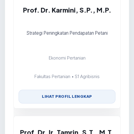
Prof. Dr. Karmini, S.P., M.P.
Strategi Peningkatan Pendapatan Petani
Ekonomi Pertanian
Fakultas Pertanian • S1 Agribisnis
LIHAT PROFIL LENGKAP
Prof. Dr. Ir. Tamrin, S.T., M.T.