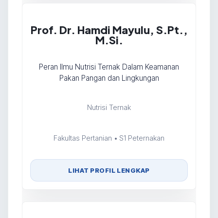
Prof. Dr. Hamdi Mayulu, S.Pt.,
M.Si.
Peran Ilmu Nutrisi Ternak Dalam Keamanan
Pakan Pangan dan Lingkungan
Nutrisi Ternak
Fakultas Pertanian • S1 Peternakan
LIHAT PROFIL LENGKAP