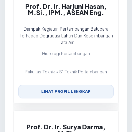
Prof. Dr. Ir. Harjuni Hasan,
M.Si., IPM., ASEAN Eng.
Dampak Kegiatan Pertambangan Batubara
Terhadap Degradasi Lahan Dan Keseimbangan
Tata Air
Hidrologi Pertambangan
Fakultas Teknik • S1 Teknik Pertambangan
LIHAT PROFIL LENGKAP
Prof. Dr. Ir. Surya Darma,