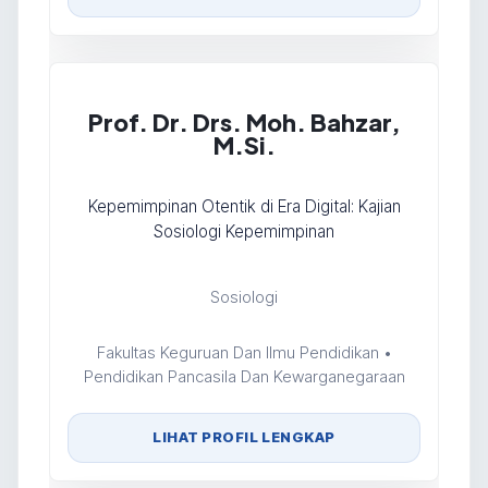
Prof. Dr. Drs. Moh. Bahzar,
M.Si.
Kepemimpinan Otentik di Era Digital: Kajian
Sosiologi Kepemimpinan
Sosiologi
Fakultas Keguruan Dan Ilmu Pendidikan •
Pendidikan Pancasila Dan Kewarganegaraan
LIHAT PROFIL LENGKAP