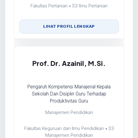
Fakultas Pertanian • S3 Ilmu Pertanian
LIHAT PROFIL LENGKAP
Prof. Dr. Azainil, M.Si.
Pengaruh Kompetensi Manajerial Kepala
Sekolah Dan Disiplin Guru Terhadap
Produktivitas Guru
Manajemen Pendidikan
Fakultas Keguruan dan Ilmu Pendidikan • S3
Manajemen Pendidikan