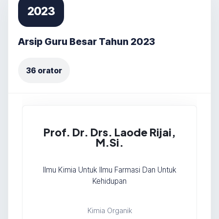
2023
Arsip Guru Besar Tahun 2023
36 orator
Prof. Dr. Drs. Laode Rijai,
M.Si.
Ilmu Kimia Untuk Ilmu Farmasi Dan Untuk
Kehidupan
Kimia Organik