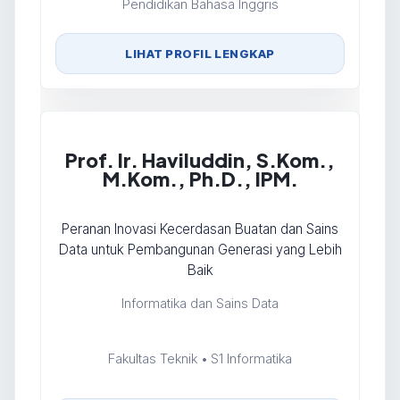
Pendidikan Bahasa Inggris
LIHAT PROFIL LENGKAP
Prof. Ir. Haviluddin, S.Kom.,
M.Kom., Ph.D., IPM.
Peranan Inovasi Kecerdasan Buatan dan Sains
Data untuk Pembangunan Generasi yang Lebih
Baik
Informatika dan Sains Data
Fakultas Teknik • S1 Informatika