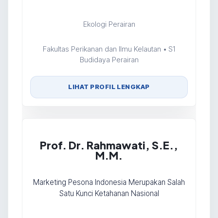
Ekologi Perairan
Fakultas Perikanan dan Ilmu Kelautan • S1
Budidaya Perairan
LIHAT PROFIL LENGKAP
Prof. Dr. Rahmawati, S.E.,
M.M.
Marketing Pesona Indonesia Merupakan Salah
Satu Kunci Ketahanan Nasional