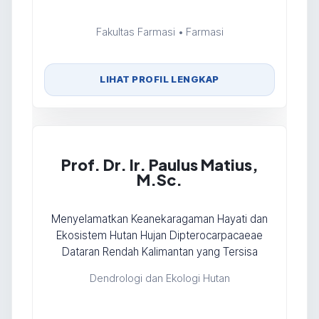
Fakultas Farmasi • Farmasi
LIHAT PROFIL LENGKAP
Prof. Dr. Ir. Paulus Matius,
M.Sc.
Menyelamatkan Keanekaragaman Hayati dan
Ekosistem Hutan Hujan Dipterocarpacaeae
Dataran Rendah Kalimantan yang Tersisa
Dendrologi dan Ekologi Hutan