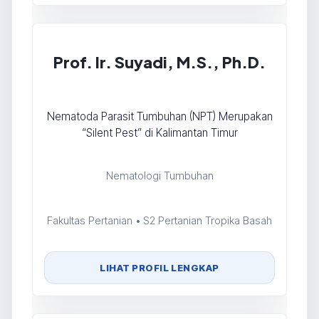
Prof. Ir. Suyadi, M.S., Ph.D.
Nematoda Parasit Tumbuhan (NPT) Merupakan
“Silent Pest” di Kalimantan Timur
Nematologi Tumbuhan
Fakultas Pertanian • S2 Pertanian Tropika Basah
LIHAT PROFIL LENGKAP