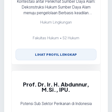
Kontestasi antar Penikmat Sumber Daya Alam:
Dekonstruksi Hukum Sumber Daya Alam
menuju pengelolaan Berbasis keadilan
lingkungan
Hukum Lingkungan
Fakultas Hukum • S2 Hukum
LIHAT PROFIL LENGKAP
Prof. Dr. Ir. H. Abdunnur,
M.Si., IPU.
Potensi Sub Sektor Perikanan di Indonesia