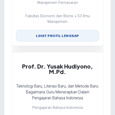
Manajemen Pemasaran
Fakultas Ekonomi dan Bisnis • S3 Ilmu
Manajemen
LIHAT PROFIL LENGKAP
Prof. Dr. Yusak Hudiyono,
M.Pd.
Teknologi Baru, Literasi Baru, dan Metode Baru:
Bagaimana Guru Menerapkan Dalam
Pengajaran Bahasa Indonesia
Pengajaran Bahasa Indonesia