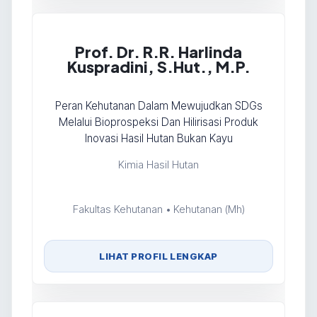
Prof. Dr. R.R. Harlinda
Kuspradini, S.Hut., M.P.
Peran Kehutanan Dalam Mewujudkan SDGs
Melalui Bioprospeksi Dan Hilirisasi Produk
Inovasi Hasil Hutan Bukan Kayu
Kimia Hasil Hutan
Fakultas Kehutanan • Kehutanan (Mh)
LIHAT PROFIL LENGKAP