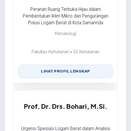
Peranan Ruang Terbuka Hijau dalam
Pembentukan Iklim Mikro dan Pengurangan
Polusi Logam Berat di Kota Samarinda
Klimatologi
Fakultas Kehutanan • S2 Kehutanan
LIHAT PROFIL LENGKAP
Prof. Dr. Drs. Bohari, M.Si.
Urgensi Spesiasi Logam Berat dalam Analisis