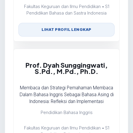
Fakultas Keguruan dan Ilmu Pendidikan • S1
Pendidikan Bahasa dan Sastra Indonesia
LIHAT PROFIL LENGKAP
Prof. Dyah Sunggingwati,
S.Pd., M.Pd., Ph.D.
Membaca dan Strategi Pemahaman Membaca
Dalam Bahasa Inggris Sebagai Bahasa Asing di
Indonesia: Refleksi dan Implementasi
Pendidikan Bahasa Inggris
Fakultas Keguruan dan Ilmu Pendidikan • S1