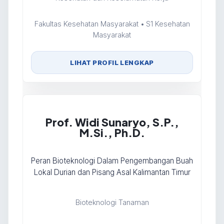
Fakultas Kesehatan Masyarakat • S1 Kesehatan
Masyarakat
LIHAT PROFIL LENGKAP
Prof. Widi Sunaryo, S.P.,
M.Si., Ph.D.
Peran Bioteknologi Dalam Pengembangan Buah
Lokal Durian dan Pisang Asal Kalimantan Timur
Bioteknologi Tanaman