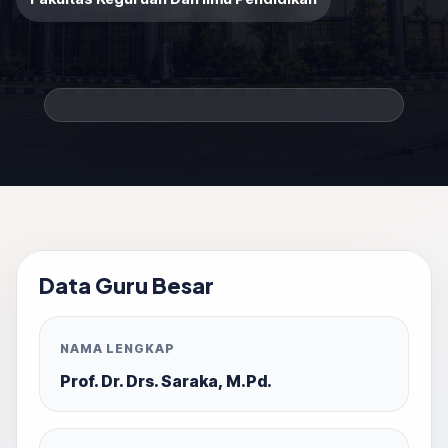
Data Guru Besar
NAMA LENGKAP
Prof. Dr. Drs. Saraka, M.Pd.