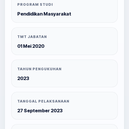
PROGRAM STUDI
Pendidikan Masyarakat
TMT JABATAN
01 Mei 2020
TAHUN PENGUKUHAN
2023
TANGGAL PELAKSANAAN
27 September 2023