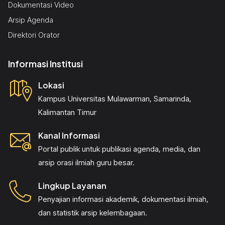
Dokumentasi Video
Arsip Agenda
Direktori Orator
Informasi Institusi
Lokasi
Kampus Universitas Mulawarman, Samarinda,
Kalimantan Timur
Kanal Informasi
Portal publik untuk publikasi agenda, media, dan
arsip orasi ilmiah guru besar.
Lingkup Layanan
Penyajian informasi akademik, dokumentasi ilmiah,
dan statistik arsip kelembagaan.