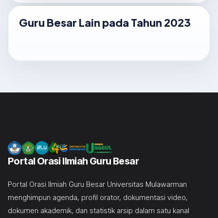
Guru Besar Lain pada Tahun 2023
Portal Orasi Ilmiah Guru Besar
Portal Orasi Ilmiah Guru Besar Universitas Mulawarman
menghimpun agenda, profil orator, dokumentasi video,
dokumen akademik, dan statistik arsip dalam satu kanal