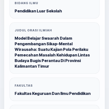
BIDANG ILMU
Pendidikan Luar Sekolah
JUDUL ORASI ILMIAH
Model Belajar Swaarah Dalam
Pengembangan Sikap-Mental
Wirausaha: Suatu Kajian Pola Perilaku
Pemecahan Masalah Kehidupan Lintas
Budaya Bugis Perantau Di Provinsi
Kalimantan Timur
FAKULTAS
Fakultas Keguruan Dan Ilmu Pendidikan