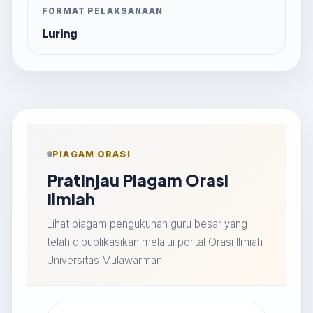
FORMAT PELAKSANAAN
Luring
PIAGAM ORASI
Pratinjau Piagam Orasi
Ilmiah
Lihat piagam pengukuhan guru besar yang
telah dipublikasikan melalui portal Orasi Ilmiah
Universitas Mulawarman.