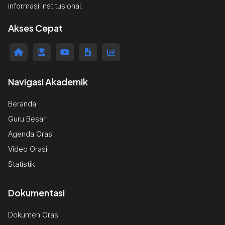
informasi institusional.
Akses Cepat
Navigasi Akademik
Beranda
Guru Besar
Agenda Orasi
Video Orasi
Statistik
Dokumentasi
Dokumen Orasi