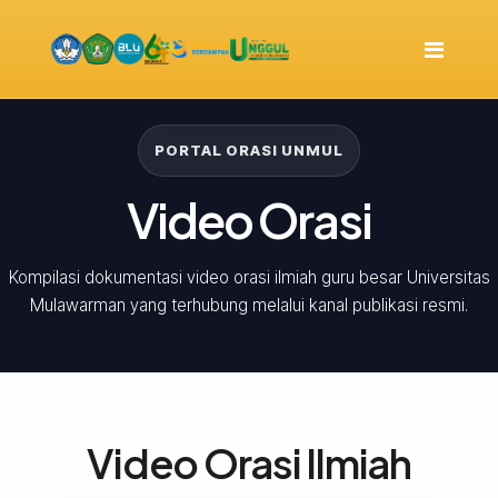
PORTAL ORASI UNMUL
Video Orasi
Kompilasi dokumentasi video orasi ilmiah guru besar Universitas
Mulawarman yang terhubung melalui kanal publikasi resmi.
Video Orasi Ilmiah