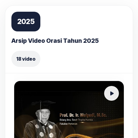
2025
Arsip Video Orasi Tahun 2025
18 video