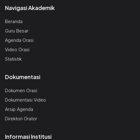
Navigasi Akademik
Beranda
Guru Besar
Agenda Orasi
Video Orasi
Statistik
Dokumentasi
Dokumen Orasi
Dokumentasi Video
Arsip Agenda
Direktori Orator
Informasi Institusi