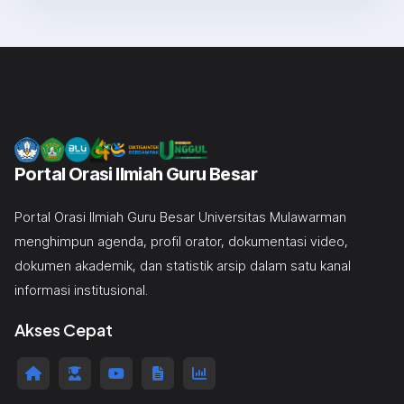
Portal Orasi Ilmiah Guru Besar
Portal Orasi Ilmiah Guru Besar Universitas Mulawarman
menghimpun agenda, profil orator, dokumentasi video,
dokumen akademik, dan statistik arsip dalam satu kanal
informasi institusional.
Akses Cepat