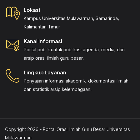
Lokasi
Kampus Universitas Mulawarman, Samarinda,
Kalimantan Timur
Kanal Informasi
Portal publik untuk publikasi agenda, media, dan
arsip orasi ilmiah guru besar.
Lingkup Layanan
Penyajian informasi akademik, dokumentasi ilmiah,
dan statistik arsip kelembagaan.
Copyright 2026 - Portal Orasi Ilmiah Guru Besar Universitas
Mulawarman