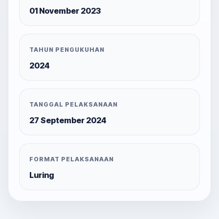
01 November 2023
TAHUN PENGUKUHAN
2024
TANGGAL PELAKSANAAN
27 September 2024
FORMAT PELAKSANAAN
Luring