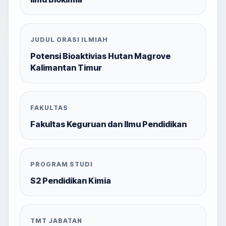
JUDUL ORASI ILMIAH
Potensi Bioaktivias Hutan Magrove
Kalimantan Timur
FAKULTAS
Fakultas Keguruan dan Ilmu Pendidikan
PROGRAM STUDI
S2 Pendidikan Kimia
TMT JABATAN