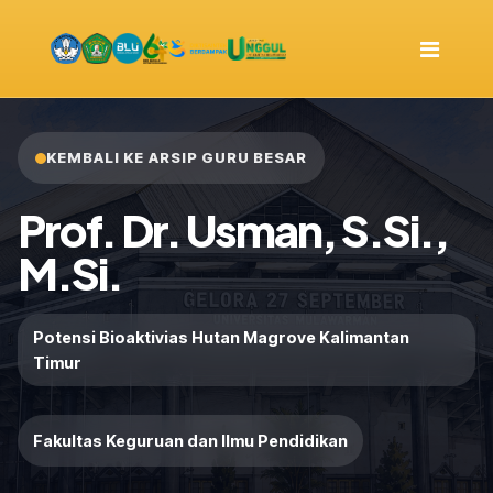
KEMBALI KE ARSIP GURU BESAR
Prof. Dr. Usman, S.Si.,
M.Si.
Potensi Bioaktivias Hutan Magrove Kalimantan
Timur
Fakultas Keguruan dan Ilmu Pendidikan