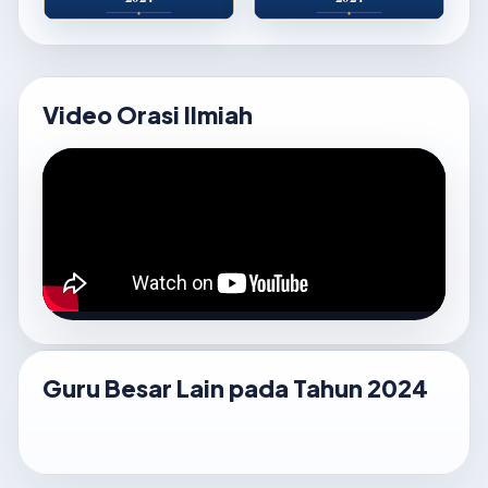
Video Orasi Ilmiah
Guru Besar Lain pada Tahun 2024